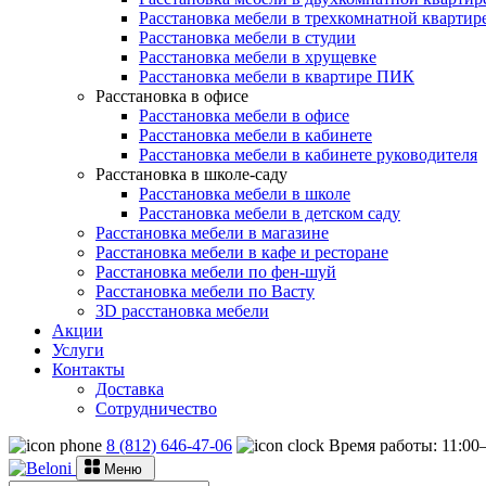
Расстановка мебели в трехкомнатной квартир
Расстановка мебели в студии
Расстановка мебели в хрущевке
Расстановка мебели в квартире ПИК
Расстановка в офисе
Расстановка мебели в офисе
Расстановка мебели в кабинете
Расстановка мебели в кабинете руководителя
Расстановка в школе-саду
Расстановка мебели в школе
Расстановка мебели в детском саду
Расстановка мебели в магазине
Расстановка мебели в кафе и ресторане
Расстановка мебели по фен-шуй
Расстановка мебели по Васту
3D расстановка мебели
Акции
Услуги
Контакты
Доставка
Сотрудничество
8 (812) 646-47-06
Время работы: 11:0
Меню