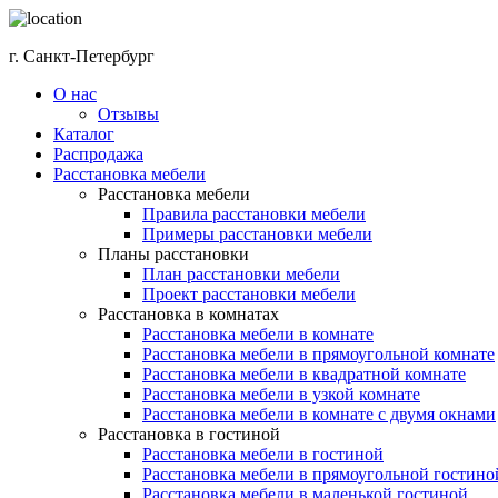
г. Санкт-Петербург
О нас
Отзывы
Каталог
Распродажа
Расстановка мебели
Расстановка мебели
Правила расстановки мебели
Примеры расстановки мебели
Планы расстановки
План расстановки мебели
Проект расстановки мебели
Расстановка в комнатах
Расстановка мебели в комнате
Расстановка мебели в прямоугольной комнате
Расстановка мебели в квадратной комнате
Расстановка мебели в узкой комнате
Расстановка мебели в комнате с двумя окнами
Расстановка в гостиной
Расстановка мебели в гостиной
Расстановка мебели в прямоугольной гостино
Расстановка мебели в маленькой гостиной