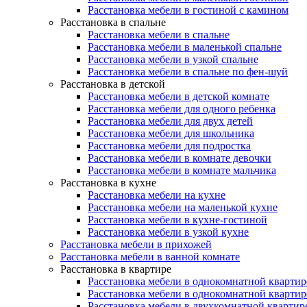
Расстановка мебели в гостиной с камином
Расстановка в спальне
Расстановка мебели в спальне
Расстановка мебели в маленькой спальне
Расстановка мебели в узкой спальне
Расстановка мебели в спальне по фен-шуй
Расстановка в детской
Расстановка мебели в детской комнате
Расстановка мебели для одного ребенка
Расстановка мебели для двух детей
Расстановка мебели для школьника
Расстановка мебели для подростка
Расстановка мебели в комнате девочки
Расстановка мебели в комнате мальчика
Расстановка в кухне
Расстановка мебели на кухне
Расстановка мебели на маленькой кухне
Расстановка мебели в кухне-гостиной
Расстановка мебели в узкой кухне
Расстановка мебели в прихожей
Расстановка мебели в ванной комнате
Расстановка в квартире
Расстановка мебели в однокомнатной квартир
Расстановка мебели в однокомнатной квартир
Расстановка мебели в двухкомнатной квартир