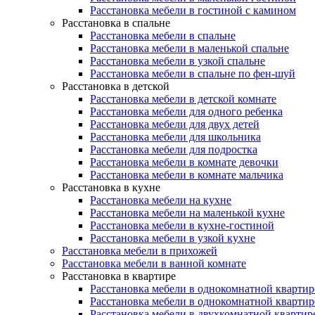
Расстановка мебели в гостиной с камином
Расстановка в спальне
Расстановка мебели в спальне
Расстановка мебели в маленькой спальне
Расстановка мебели в узкой спальне
Расстановка мебели в спальне по фен-шуй
Расстановка в детской
Расстановка мебели в детской комнате
Расстановка мебели для одного ребенка
Расстановка мебели для двух детей
Расстановка мебели для школьника
Расстановка мебели для подростка
Расстановка мебели в комнате девочки
Расстановка мебели в комнате мальчика
Расстановка в кухне
Расстановка мебели на кухне
Расстановка мебели на маленькой кухне
Расстановка мебели в кухне-гостиной
Расстановка мебели в узкой кухне
Расстановка мебели в прихожей
Расстановка мебели в ванной комнате
Расстановка в квартире
Расстановка мебели в однокомнатной квартир
Расстановка мебели в однокомнатной квартир
Расстановка мебели в двухкомнатной квартир