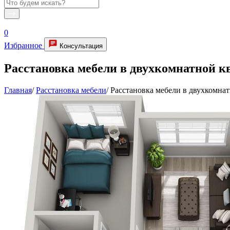
0
Избранное
Консультация
Расстановка мебели в двухкомнатной к
Главная
/
Расстановка мебели
/
Расстановка мебели в двухкомна