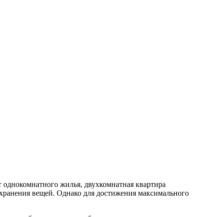
т однокомнатного жилья, двухкомнатная квартира
 хранения вещей. Однако для достижения максимального