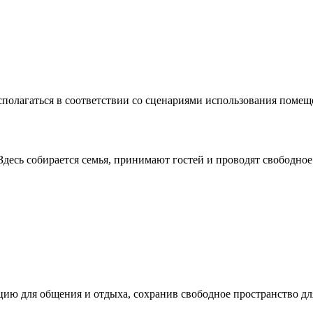
сполагаться в соответствии со сценариями использования помещ
десь собирается семья, принимают гостей и проводят свободное
цию для общения и отдыха, сохранив свободное пространство дл