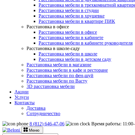
Расстановка мебели в трехкомнатной квартир
Расстановка мебели в студии
Расстановка мебели в хрущевке
Расстановка мебели в квартире ПИК
Расстановка в офисе
Расстановка мебели в офисе
Расстановка мебели в кабинете
Расстановка мебели в кабинете руководителя
Расстановка в школе-саду
Расстановка мебели в школе
Расстановка мебели в детском саду
Расстановка мебели в магазине
Расстановка мебели в кафе и ресторане
Расстановка мебели по фен-шуй
Расстановка мебели по Васту
3D расстановка мебели
Акции
Услуги
Контакты
Доставка
Сотрудничество
8 (812) 646-47-06
Время работы: 11:0
Меню