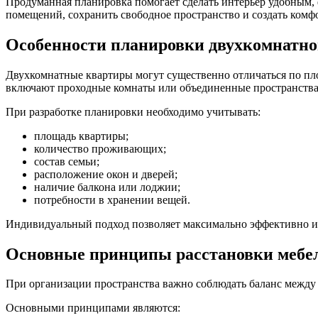
Продуманная планировка помогает сделать интерьер удобным,
помещений, сохранить свободное пространство и создать комф
Особенности планировки двухкомнатн
Двухкомнатные квартиры могут существенно отличаться по п
включают проходные комнаты или объединенные пространства
При разработке планировки необходимо учитывать:
площадь квартиры;
количество проживающих;
состав семьи;
расположение окон и дверей;
наличие балкона или лоджии;
потребности в хранении вещей.
Индивидуальный подход позволяет максимально эффективно и
Основные принципы расстановки мебе
При организации пространства важно соблюдать баланс между
Основными принципами являются: