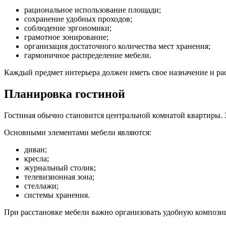
рациональное использование площади;
сохранение удобных проходов;
соблюдение эргономики;
грамотное зонирование;
организация достаточного количества мест хранения;
гармоничное распределение мебели.
Каждый предмет интерьера должен иметь свое назначение и ра
Планировка гостиной
Гостиная обычно становится центральной комнатой квартиры. З
Основными элементами мебели являются:
диван;
кресла;
журнальный столик;
телевизионная зона;
стеллажи;
системы хранения.
При расстановке мебели важно организовать удобную компози