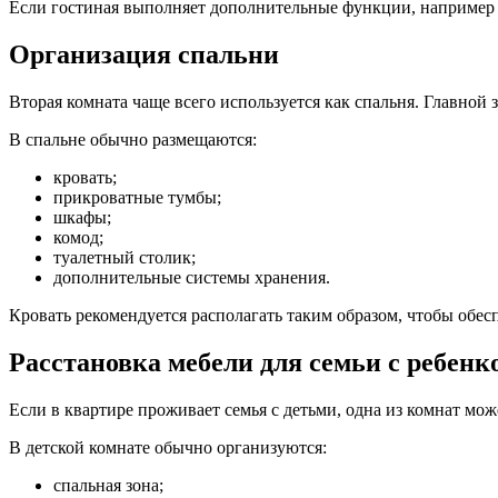
Если гостиная выполняет дополнительные функции, например с
Организация спальни
Вторая комната чаще всего используется как спальня. Главной
В спальне обычно размещаются:
кровать;
прикроватные тумбы;
шкафы;
комод;
туалетный столик;
дополнительные системы хранения.
Кровать рекомендуется располагать таким образом, чтобы обес
Расстановка мебели для семьи с ребенк
Если в квартире проживает семья с детьми, одна из комнат мож
В детской комнате обычно организуются:
спальная зона;