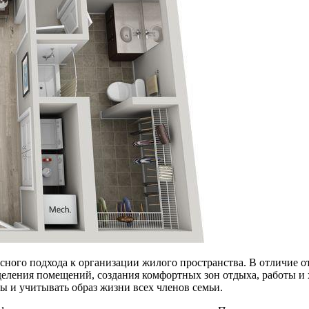
сного подхода к организации жилого пространства. В отличие о
деления помещений, создания комфортных зон отдыха, работы и
ы и учитывать образ жизни всех членов семьи.