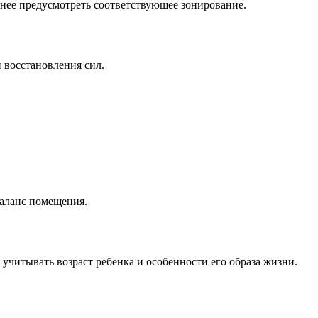
нее предусмотреть соответствующее зонирование.
и восстановления сил.
баланс помещения.
 учитывать возраст ребенка и особенности его образа жизни.