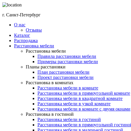
г. Санкт-Петербург
О нас
Отзывы
Каталог
Распродажа
Расстановка мебели
Расстановка мебели
Правила расстановки мебели
Примеры расстановки мебели
Планы расстановки
План расстановки мебели
Проект расстановки мебели
Расстановка в комнатах
Расстановка мебели в комнате
Расстановка мебели в прямоугольной комнате
Расстановка мебели в квадратной комнате
Расстановка мебели в узкой комнате
Расстановка мебели в комнате с двумя окнами
Расстановка в гостиной
Расстановка мебели в гостиной
Расстановка мебели в прямоугольной гостино
Расстановка мебели в маленькой гостиной