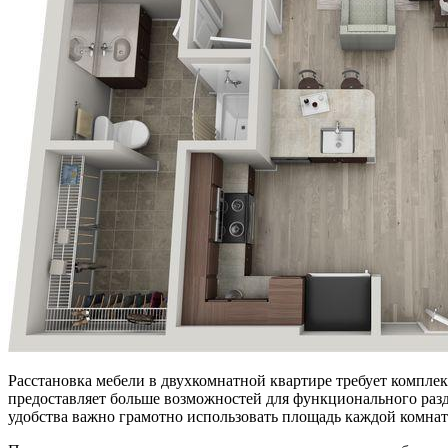
Расстановка мебели в двухкомнатной квартире требует комплек
предоставляет больше возможностей для функционального раз
удобства важно грамотно использовать площадь каждой комнат