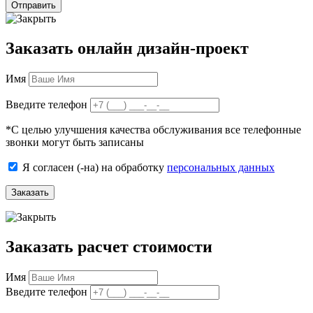
Отправить
Заказать онлайн дизайн-проект
Имя
Введите телефон
*
С целью улучшения качества обслуживания все телефонные
звонки могут быть записаны
Я согласен (-на) на обработку
персональных данных
Заказать
Заказать расчет стоимости
Имя
Введите телефон