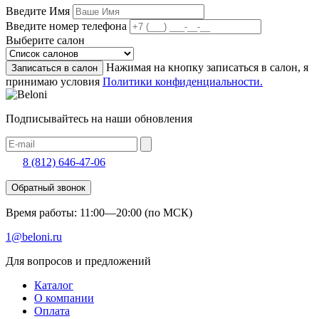
Введите Имя
Введите номер телефона
Выберите салон
Нажимая на кнопку записаться в салон, я
Записаться в салон
принимаю условия
Политики конфиденциальности.
Подписывайтесь на наши обновления
8 (812) 646-47-06
Обратный звонок
Время работы: 11:00—20:00 (по МСК)
1@beloni.ru
Для вопросов и предложений
Каталог
О компании
Оплата