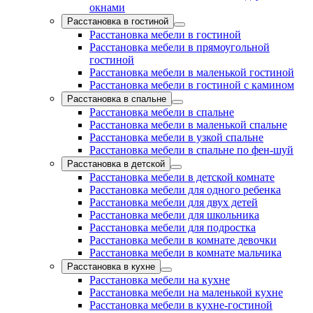
окнами
Расстановка в гостиной
Расстановка мебели в гостиной
Расстановка мебели в прямоугольной
гостиной
Расстановка мебели в маленькой гостиной
Расстановка мебели в гостиной с камином
Расстановка в спальне
Расстановка мебели в спальне
Расстановка мебели в маленькой спальне
Расстановка мебели в узкой спальне
Расстановка мебели в спальне по фен-шуй
Расстановка в детской
Расстановка мебели в детской комнате
Расстановка мебели для одного ребенка
Расстановка мебели для двух детей
Расстановка мебели для школьника
Расстановка мебели для подростка
Расстановка мебели в комнате девочки
Расстановка мебели в комнате мальчика
Расстановка в кухне
Расстановка мебели на кухне
Расстановка мебели на маленькой кухне
Расстановка мебели в кухне-гостиной