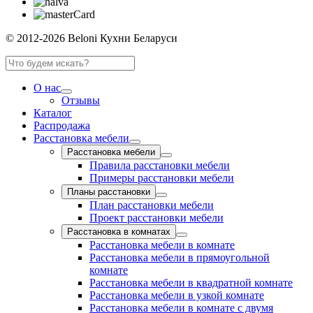
© 2012-2026 Beloni Кухни Беларуси
О нас
Отзывы
Каталог
Распродажа
Расстановка мебели
Расстановка мебели
Правила расстановки мебели
Примеры расстановки мебели
Планы расстановки
План расстановки мебели
Проект расстановки мебели
Расстановка в комнатах
Расстановка мебели в комнате
Расстановка мебели в прямоугольной
комнате
Расстановка мебели в квадратной комнате
Расстановка мебели в узкой комнате
Расстановка мебели в комнате с двумя