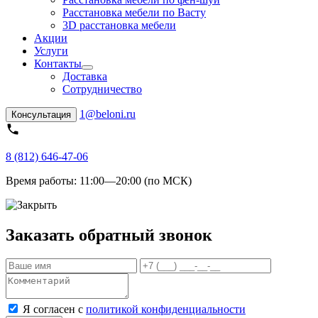
Расстановка мебели по Васту
3D расстановка мебели
Акции
Услуги
Контакты
Доставка
Сотрудничество
1@beloni.ru
Консультация
8 (812) 646-47-06
Время работы:
11:00—20:00 (по МСК)
Заказать обратный звонок
Я согласен с
политикой конфиденциальности