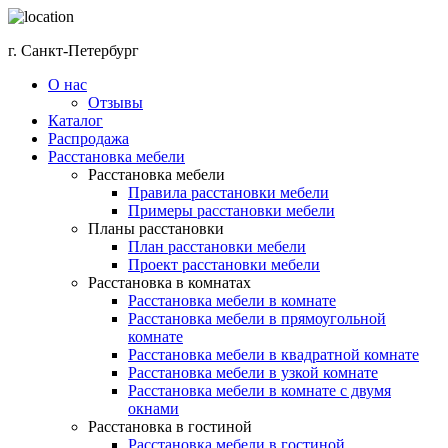
г. Санкт-Петербург
О нас
Отзывы
Каталог
Распродажа
Расстановка мебели
Расстановка мебели
Правила расстановки мебели
Примеры расстановки мебели
Планы расстановки
План расстановки мебели
Проект расстановки мебели
Расстановка в комнатах
Расстановка мебели в комнате
Расстановка мебели в прямоугольной
комнате
Расстановка мебели в квадратной комнате
Расстановка мебели в узкой комнате
Расстановка мебели в комнате с двумя
окнами
Расстановка в гостиной
Расстановка мебели в гостиной