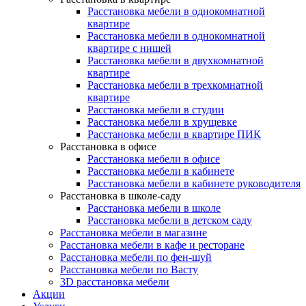
Расстановка мебели в однокомнатной
квартире
Расстановка мебели в однокомнатной
квартире с нишей
Расстановка мебели в двухкомнатной
квартире
Расстановка мебели в трехкомнатной
квартире
Расстановка мебели в студии
Расстановка мебели в хрущевке
Расстановка мебели в квартире ПИК
Расстановка в офисе
Расстановка мебели в офисе
Расстановка мебели в кабинете
Расстановка мебели в кабинете руководителя
Расстановка в школе-саду
Расстановка мебели в школе
Расстановка мебели в детском саду
Расстановка мебели в магазине
Расстановка мебели в кафе и ресторане
Расстановка мебели по фен-шуй
Расстановка мебели по Васту
3D расстановка мебели
Акции