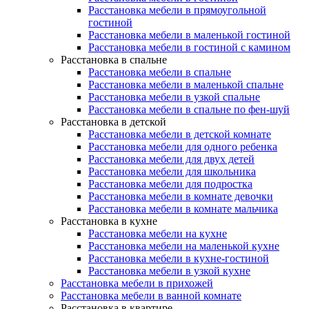
Расстановка мебели в прямоугольной
гостиной
Расстановка мебели в маленькой гостиной
Расстановка мебели в гостиной с камином
Расстановка в спальне
Расстановка мебели в спальне
Расстановка мебели в маленькой спальне
Расстановка мебели в узкой спальне
Расстановка мебели в спальне по фен-шуй
Расстановка в детской
Расстановка мебели в детской комнате
Расстановка мебели для одного ребенка
Расстановка мебели для двух детей
Расстановка мебели для школьника
Расстановка мебели для подростка
Расстановка мебели в комнате девочки
Расстановка мебели в комнате мальчика
Расстановка в кухне
Расстановка мебели на кухне
Расстановка мебели на маленькой кухне
Расстановка мебели в кухне-гостиной
Расстановка мебели в узкой кухне
Расстановка мебели в прихожей
Расстановка мебели в ванной комнате
Расстановка в квартире