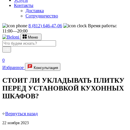
Услуги
Контакты
Доставка
Сотрудничество
8 (812) 646-47-06
Время работы:
11:00—20:00
Меню
0
Избранное
Консультация
СТОИТ ЛИ УКЛАДЫВАТЬ ПЛИТКУ
ПЕРЕД УСТАНОВКОЙ КУХОННЫХ
ШКАФОВ?
Вернуться назад
22 ноября 2023