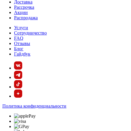
Доставка
Рассрочка
Акции
Распродажа
Услуги
Сотрудничество
FAQ
Отзывы
Блог
Гайдбук
Политика конфиденциальности