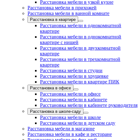
Расстановка мебели в узкой кухне
Расстановка мебели в прихожей
Расстановка мебели в ванной комнате
Расстановка в квартире
Расстановка мебели в однокомнатной
квартире
Расстановка мебели в однокомнатной
квартире с нишей
Расстановка мебели в двухкомнатной
квартире
Расстановка мебели в трехкомнатной
квартире
Расстановка мебели в студии
Расстановка мебели в хрущевке
Расстановка мебели в квартире ПИК
Расстановка в офисе
Расстановка мебели в офисе
Расстановка мебели в кабинете
Расстановка мебели в кабинете руководителя
Расстановка в школе-саду
Расстановка мебели в школе
Расстановка мебели в детском саду
Расстановка мебели в магазине
Расстановка мебели в кафе и ресторане
Расстановка мебели по фен-шуй