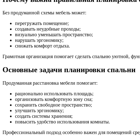
Без продуманной схемы мебель может:
перегружать помещение;
создавать неудобные проходы;
визуально уменьшать пространство;
нарушать эргономику;
снижать комфорт отдыха.
Грамотная организация помогает сделать спальню уютной, фу
Основные задачи планировки спальни
Продуманная расстановка мебели помогает:
рационально использовать площадь;
организовать комфортную зону сна;
сохранить свободное пространство;
улучшить эргономику;
создать системы хранения;
повысить удобство использования комнаты.
Профессиональный подход особенно важен для помещений сре