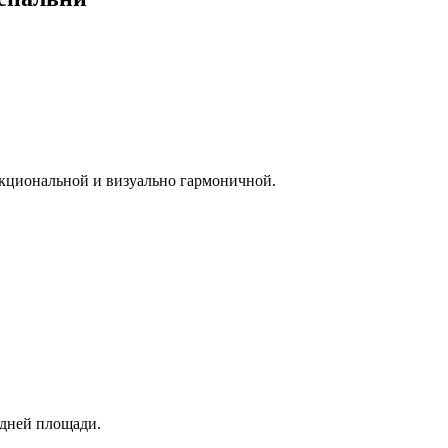
нкциональной и визуально гармоничной.
дней площади.