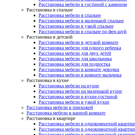
Расстановка мебели в гостиной с камином
Расстановка в спальне
Расстановка мебели в спальне
Расстановка мебели в маленькой спальне
Расстановка мебели в узкой спальне
Расстановка мебели в спальне по фен-шуй
Расстановка в детской
Расстановка мебели в детской комнате
Расстановка мебели для одного ребенка
Расстановка мебели для двух детей
Расстановка мебели для школьника
Расстановка мебели для подростка
Расстановка мебели в комнате девочки
Расстановка мебели в комнате мальчика
Расстановка в кухне
Расстановка мебели на кухне
Расстановка мебели на маленькой кухне
Расстановка мебели в кухне-гостиной
Расстановка мебели в узкой кухне
Расстановка мебели в прихожей
Расстановка мебели в ванной комнате
Расстановка в квартире
Расстановка мебели в однокомнатной квартир
Расстановка мебели в однокомнатной квартир
Расстановка мебели в двухкомнатной квартир