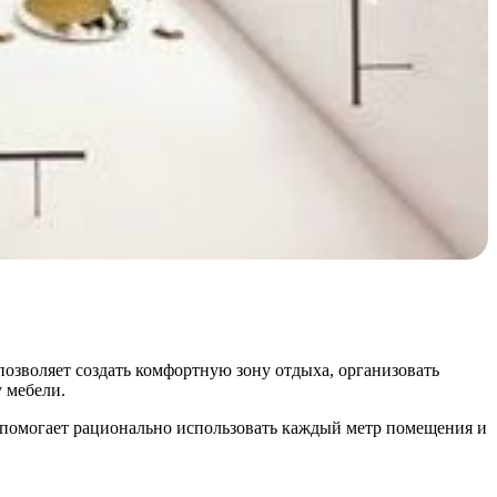
позволяет создать комфортную зону отдыха, организовать
 мебели.
 помогает рационально использовать каждый метр помещения и