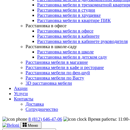
Расстановка мебели в трехкомнатной квартир
Расстановка мебели в студии
Расстановка мебели в хрущевке
Расстановка мебели в квартире ПИК
Расстановка в офисе
Расстановка мебели в офисе
Расстановка мебели в кабинете
Расстановка мебели в кабинете руководителя
Расстановка в школе-саду
Расстановка мебели в школе
Расстановка мебели в детском саду
Расстановка мебели в магазине
Расстановка мебели в кафе и ресторане
Расстановка мебели по фен-шуй
Расстановка мебели по Васту
3D расстановка мебели
Акции
Услуги
Контакты
Доставка
Сотрудничество
8 (812) 646-47-06
Время работы: 11:0
Меню