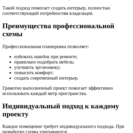
Такой подход помогает создать интерьер, полностью
соответствующий потребностям владельцев.
Преимущества профессиональной
схемы
Профессиональная планировка позволяет:
избежать ошибок при ремонте;
правильно подобрать мебель;
улучшить эргономику;
повысить комфорт;
создать современный интерьер.
Грамотно выполненный проект помогает эффективно
использовать каждый метр пространства.
Индивидуальный подход к каждому
проекту
Каждое помещение требует индивидуального подхода. При
разработке схемы учитываются: