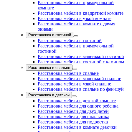
Расстановка мебели в прямоугольной
комнате
Расстановка мебели в квадратной комнате
Расстановка мебели в узкой комнате
Расстановка мебели в комнате с двумя
окнами
Расстановка в гостиной
Расстановка мебели в гостиной
Расстановка мебели в прямоугольной
гостиной
Расстановка мебели в маленькой гостиной
Расстановка мебели в гостиной с камином
Расстановка в спальне
Расстановка мебели в спальне
Расстановка мебели в маленькой спальне
Расстановка мебели в узкой спальне
Расстановка мебели в спальне по фен-шуй
Расстановка в детской
Расстановка мебели в детской комнате
Расстановка мебели для одного ребенка
Расстановка мебели для двух детей
Расстановка мебели для школьника
Расстановка мебели для подростка
Расстановка мебели в комнате девочки