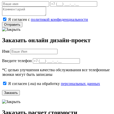
Я согласен с
политикой конфиденциальности
Отправить
Заказать онлайн дизайн-проект
Имя
Введите телефон
*
С целью улучшения качества обслуживания все телефонные
звонки могут быть записаны
Я согласен (-на) на обработку
персональных данных
Заказать
Заказать расчет стоимости