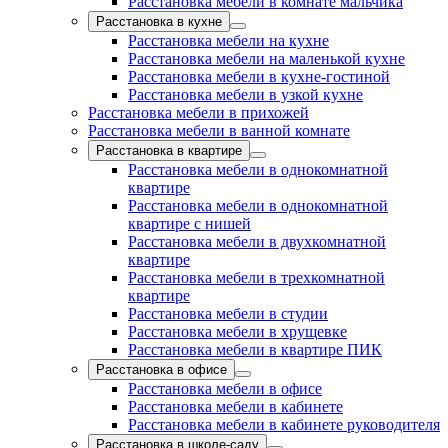
Расстановка мебели в комнате мальчика
Расстановка в кухне
Расстановка мебели на кухне
Расстановка мебели на маленькой кухне
Расстановка мебели в кухне-гостиной
Расстановка мебели в узкой кухне
Расстановка мебели в прихожей
Расстановка мебели в ванной комнате
Расстановка в квартире
Расстановка мебели в однокомнатной
квартире
Расстановка мебели в однокомнатной
квартире с нишей
Расстановка мебели в двухкомнатной
квартире
Расстановка мебели в трехкомнатной
квартире
Расстановка мебели в студии
Расстановка мебели в хрущевке
Расстановка мебели в квартире ПИК
Расстановка в офисе
Расстановка мебели в офисе
Расстановка мебели в кабинете
Расстановка мебели в кабинете руководителя
Расстановка в школе-саду