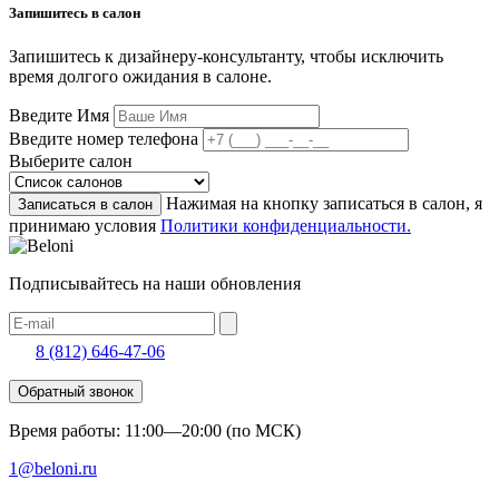
Запишитесь в салон
Запишитесь к дизайнеру-консультанту, чтобы исключить
время долгого ожидания в салоне.
Введите Имя
Введите номер телефона
Выберите салон
Нажимая на кнопку записаться в салон, я
Записаться в салон
принимаю условия
Политики конфиденциальности.
Подписывайтесь на наши обновления
8 (812) 646-47-06
Обратный звонок
Время работы: 11:00—20:00 (по МСК)
1@beloni.ru