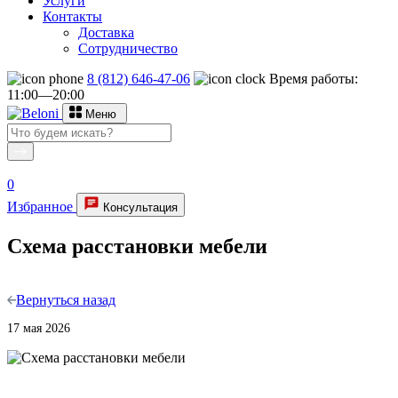
Услуги
Контакты
Доставка
Сотрудничество
8 (812) 646-47-06
Время работы:
11:00—20:00
Меню
0
Избранное
Консультация
Схема расстановки мебели
Вернуться назад
17 мая 2026