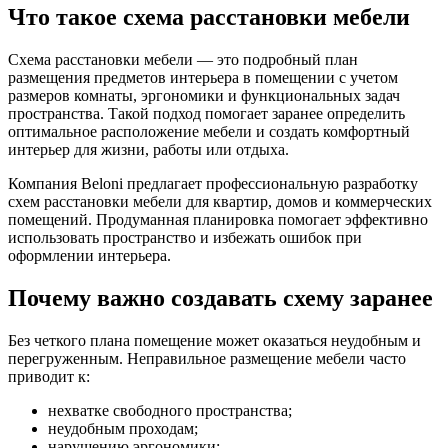
Что такое схема расстановки мебели
Схема расстановки мебели — это подробный план
размещения предметов интерьера в помещении с учетом
размеров комнаты, эргономики и функциональных задач
пространства. Такой подход помогает заранее определить
оптимальное расположение мебели и создать комфортный
интерьер для жизни, работы или отдыха.
Компания Beloni предлагает профессиональную разработку
схем расстановки мебели для квартир, домов и коммерческих
помещений. Продуманная планировка помогает эффективно
использовать пространство и избежать ошибок при
оформлении интерьера.
Почему важно создавать схему заранее
Без четкого плана помещение может оказаться неудобным и
перегруженным. Неправильное размещение мебели часто
приводит к:
нехватке свободного пространства;
неудобным проходам;
нарушению эргономики;