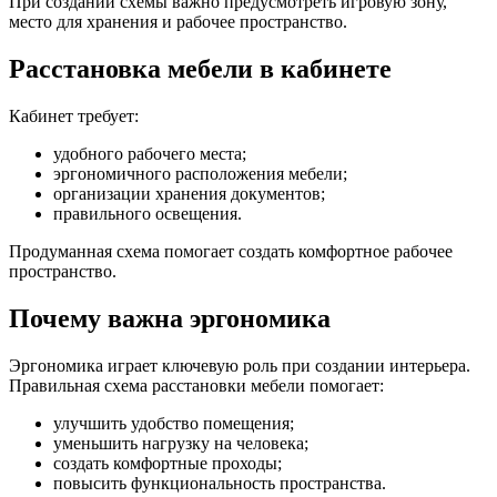
При создании схемы важно предусмотреть игровую зону,
место для хранения и рабочее пространство.
Расстановка мебели в кабинете
Кабинет требует:
удобного рабочего места;
эргономичного расположения мебели;
организации хранения документов;
правильного освещения.
Продуманная схема помогает создать комфортное рабочее
пространство.
Почему важна эргономика
Эргономика играет ключевую роль при создании интерьера.
Правильная схема расстановки мебели помогает:
улучшить удобство помещения;
уменьшить нагрузку на человека;
создать комфортные проходы;
повысить функциональность пространства.