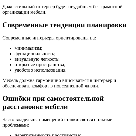
Даже стильный интерьер будет неудобным без грамотной
организации мебели.
Современные тенденции планировки
Современные интерьеры ориентированы на:
минимализм;
функциональность;
визуальную легкость;
открытые пространства;
удобство использования.
Мебель должна гармонично вписываться в интерьер и
обеспечивать комфорт в повседневной жизни.
Ошибки при самостоятельной
расстановке мебели
Часто владельцы помещений сталкиваются с такими
проблемами:
перегруженность пространства;