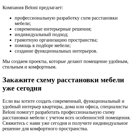
Компания Beloni предлагает:
профессиональную разработку схем расстановки
мебели;
современные интерьерные решения;
индивидуальный подход;
грамотную организацию пространства;
помощь в подборе мебели;
создание функциональных интерьеров.
Мы создаем проекты, которые делают помещение удобным,
стильным и комфортным.
Закажите схему расстановки мебели
уже сегодня
Если вы хотите создать современный, функциональный и
удобный интерьер квартиры, дома или офиса, специалисты
Beloni помогут разработать профессиональную схему
расстановки мебели с учетом всех особенностей помещения.
Свяжитесь с нами уже сегодня и получите индивидуальное
решение для комфортного пространства.