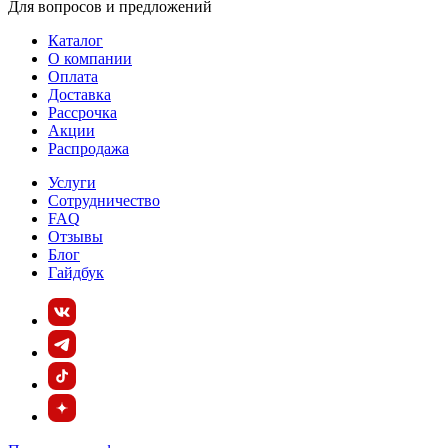
Для вопросов и предложений
Каталог
О компании
Оплата
Доставка
Рассрочка
Акции
Распродажа
Услуги
Сотрудничество
FAQ
Отзывы
Блог
Гайдбук