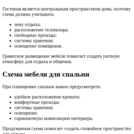
Гостиная является центральным пространством дома, поэтому
схема должна учитывать:
зону отдыха;
расположение телевизора;
свободные проходы;
системы хранения;
освещение помещения.
Грамотное размещение мебели помогает создать уютную
атмосферу для отдыха и общения.
Схема мебели для спальни
При планировке спальни важно предусмотреть:
удобное расположение кровати;
комфортные проходы;
системы хранения;
освещение;
гармоничную композицию интерьера.
Продуманная схема помогает создать спокойное пространство
для отдыха.