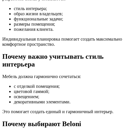
стиль интерьера;
образ жизни владельцев;
функциональные задачи;
размеры помещения;
пожелания клиента.
Индивидуальная планировка помогает создать максимально
комфортное пространство.
Почему важно учитывать стиль
интерьера
Мебель должна гармонично сочетаться:
с отделкой помещения;
цветовой гаммой;
освещением;
декоративными элементами.
Это помогает создать единый и гармоничный интерьер.
Почему выбирают Beloni