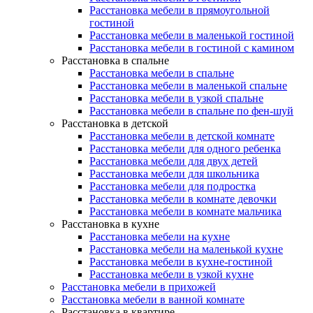
Расстановка мебели в прямоугольной
гостиной
Расстановка мебели в маленькой гостиной
Расстановка мебели в гостиной с камином
Расстановка в спальне
Расстановка мебели в спальне
Расстановка мебели в маленькой спальне
Расстановка мебели в узкой спальне
Расстановка мебели в спальне по фен-шуй
Расстановка в детской
Расстановка мебели в детской комнате
Расстановка мебели для одного ребенка
Расстановка мебели для двух детей
Расстановка мебели для школьника
Расстановка мебели для подростка
Расстановка мебели в комнате девочки
Расстановка мебели в комнате мальчика
Расстановка в кухне
Расстановка мебели на кухне
Расстановка мебели на маленькой кухне
Расстановка мебели в кухне-гостиной
Расстановка мебели в узкой кухне
Расстановка мебели в прихожей
Расстановка мебели в ванной комнате
Расстановка в квартире