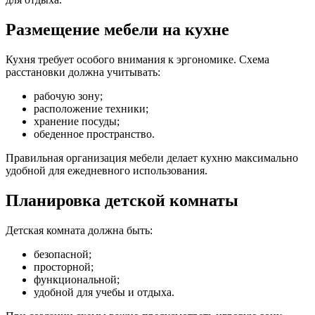
Размещение мебели на кухне
Кухня требует особого внимания к эргономике. Схема
расстановки должна учитывать:
рабочую зону;
расположение техники;
хранение посуды;
обеденное пространство.
Правильная организация мебели делает кухню максимально
удобной для ежедневного использования.
Планировка детской комнаты
Детская комната должна быть:
безопасной;
просторной;
функциональной;
удобной для учебы и отдыха.