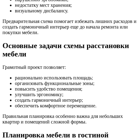
недостатку мест хранения;
визуальному дисбалансу.
Предварительная схема помогает избежать лишних расходов и
создать гармоничный интерьер еще до начала ремонта или
покупки мебели.
Основные задачи схемы расстановки
мебели
Грамотный проект позволяет:
рационально использовать площадь;
организовать функциональные зоны;
повысить удобство помещения;
улучшить эргономику;
создать гармоничный интерьер;
обеспечить комфортное перемещение.
Правильная планировка особенно важна для небольших
квартир и помещений сложной формы.
Планировка мебели в гостиной