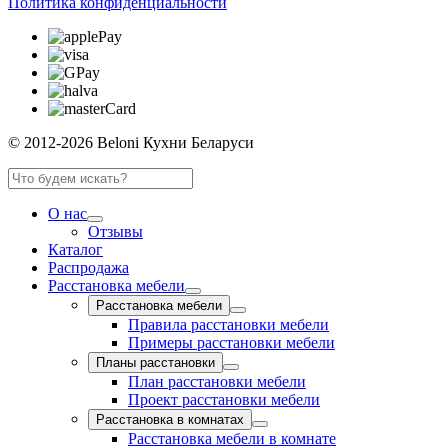
Политика конфиденциальности
© 2012-2026 Beloni Кухни Беларуси
О нас
Отзывы
Каталог
Распродажа
Расстановка мебели
Расстановка мебели
Правила расстановки мебели
Примеры расстановки мебели
Планы расстановки
План расстановки мебели
Проект расстановки мебели
Расстановка в комнатах
Расстановка мебели в комнате