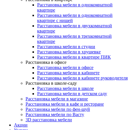
Расстановка мебели в однокомнатной
квартире
Расстановка мебели в однокомнатной
квартире с нишей
Расстановка мебели в двухкомнатной
квартире
Расстановка мебели в трехкомнатной
квартире
Расстановка мебели в студии
Расстановка мебели в хрущевке
Расстановка мебели в квартире ПИК
Расстановка в офисе
Расстановка мебели в офисе
Расстановка мебели в кабинете
Расстановка мебели в кабинете руководителя
Расстановка в школе-саду
Расстановка мебели в школе
Расстановка мебели в детском саду
Расстановка мебели в магазине
Расстановка мебели в кафе и ресторане
Расстановка мебели по фен-шуй
Расстановка мебели по Васту
3D расстановка мебели
Акции