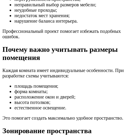
неправильный выбор размеров мебели;
неудобные проходы;
недостаток мест хранения;
нарушение баланса интерьера.
Профессиональный проект помогает избежать подобных
ошибок.
Почему важно учитывать размеры
помещения
Каждая комната имеет индивидуальные особенности. При
разработке схемы учитываются:
площадь помещения;
форма комнаты;
расположение окон и дверей;
высота потолков;
естественное освещение.
Это помогает создать максимально удобное пространство.
Зонирование пространства