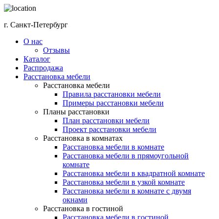
г. Санкт-Петербург
О нас
Отзывы
Каталог
Распродажа
Расстановка мебели
Расстановка мебели
Правила расстановки мебели
Примеры расстановки мебели
Планы расстановки
План расстановки мебели
Проект расстановки мебели
Расстановка в комнатах
Расстановка мебели в комнате
Расстановка мебели в прямоугольной
комнате
Расстановка мебели в квадратной комнате
Расстановка мебели в узкой комнате
Расстановка мебели в комнате с двумя
окнами
Расстановка в гостиной
Расстановка мебели в гостиной