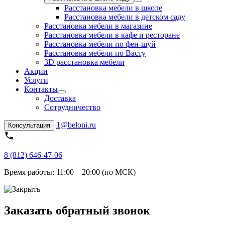
Расстановка мебели в школе
Расстановка мебели в детском саду
Расстановка мебели в магазине
Расстановка мебели в кафе и ресторане
Расстановка мебели по фен-шуй
Расстановка мебели по Васту
3D расстановка мебели
Акции
Услуги
Контакты
Доставка
Сотрудничество
1@beloni.ru
Консультация
8 (812) 646-47-06
Время работы:
11:00—20:00 (по МСК)
Заказать обратный звонок