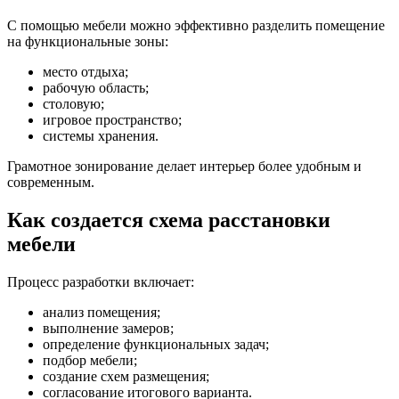
С помощью мебели можно эффективно разделить помещение
на функциональные зоны:
место отдыха;
рабочую область;
столовую;
игровое пространство;
системы хранения.
Грамотное зонирование делает интерьер более удобным и
современным.
Как создается схема расстановки
мебели
Процесс разработки включает:
анализ помещения;
выполнение замеров;
определение функциональных задач;
подбор мебели;
создание схем размещения;
согласование итогового варианта.