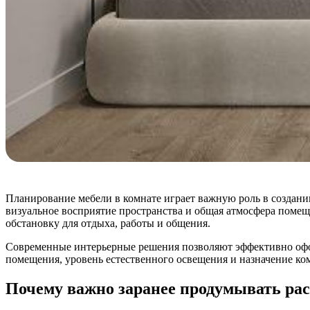
Планирование мебели в комнате играет важную роль в создани
визуальное восприятие пространства и общая атмосфера помещ
обстановку для отдыха, работы и общения.
Современные интерьерные решения позволяют эффективно офор
помещения, уровень естественного освещения и назначение ко
Почему важно заранее продумывать рас