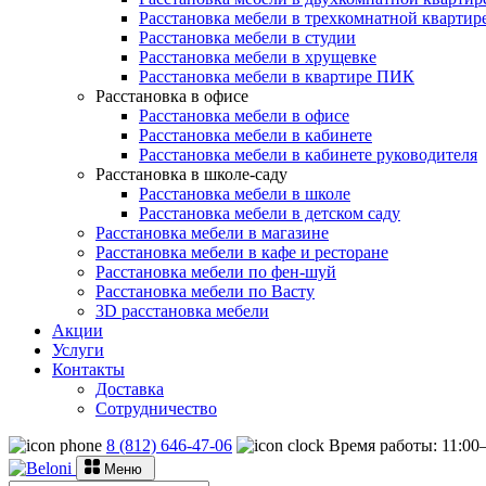
Расстановка мебели в трехкомнатной квартир
Расстановка мебели в студии
Расстановка мебели в хрущевке
Расстановка мебели в квартире ПИК
Расстановка в офисе
Расстановка мебели в офисе
Расстановка мебели в кабинете
Расстановка мебели в кабинете руководителя
Расстановка в школе-саду
Расстановка мебели в школе
Расстановка мебели в детском саду
Расстановка мебели в магазине
Расстановка мебели в кафе и ресторане
Расстановка мебели по фен-шуй
Расстановка мебели по Васту
3D расстановка мебели
Акции
Услуги
Контакты
Доставка
Сотрудничество
8 (812) 646-47-06
Время работы: 11:0
Меню