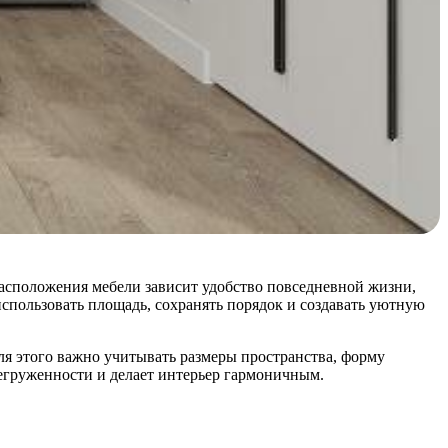
асположения мебели зависит удобство повседневной жизни,
спользовать площадь, сохранять порядок и создавать уютную
я этого важно учитывать размеры пространства, форму
егруженности и делает интерьер гармоничным.