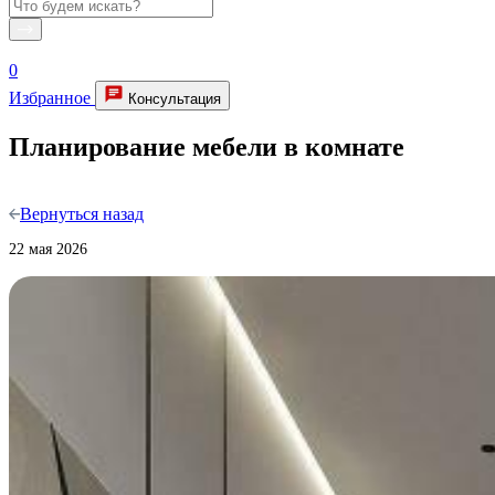
0
Избранное
Консультация
Планирование мебели в комнате
Вернуться назад
22 мая 2026