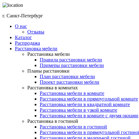
г. Санкт-Петербург
О нас
Отзывы
Каталог
Распродажа
Расстановка мебели
Расстановка мебели
Правила расстановки мебели
Примеры расстановки мебели
Планы расстановки
План расстановки мебели
Проект расстановки мебели
Расстановка в комнатах
Расстановка мебели в комнате
Расстановка мебели в прямоугольной комнате
Расстановка мебели в квадратной комнате
Расстановка мебели в узкой комнате
Расстановка мебели в комнате с двумя окнами
Расстановка в гостиной
Расстановка мебели в гостиной
Расстановка мебели в прямоугольной гостино
Расстановка мебели в маленькой гостиной