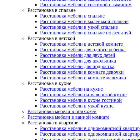
Расстановка мебели в гостиной с камином
Расстановка в спальне
Расстановка мебели в спальне
Расстановка мебели в маленькой спальне
Расстановка мебели в узкой спальне
Расстановка мебели в спальне по фен-шуй
Расстановка в детской
Расстановка мебели в детской комнате
Расстановка мебели для одного ребенка
Расстановка мебели для двух детей
Расстановка мебели для школьника
Расстановка мебели для подростка
Расстановка мебели в комнате девочки
Расстановка мебели в комнате мальчика
Расстановка в кухне
Расстановка мебели на кухне
Расстановка мебели на маленькой кухне
Расстановка мебели в кухне-гостиной
Расстановка мебели в узкой кухне
Расстановка мебели в прихожей
Расстановка мебели в ванной комнате
Расстановка в квартире
Расстановка мебели в однокомнатной квартир
Расстановка мебели в однокомнатной квартир
Расстановка мебели в двухкомнатной квартир