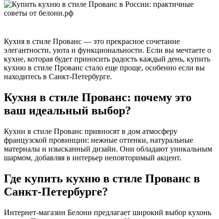
Кухня в стиле Прованс — это прекрасное сочетание
элегантности, уюта и функциональности. Если вы мечтаете о
кухне, которая будет приносить радость каждый день, купить
кухню в стиле Прованс стало еще проще, особенно если вы
находитесь в Санкт-Петербурге.
Кухня в стиле Прованс: почему это
ваш идеальный выбор?
Кухни в стиле Прованс привносят в дом атмосферу
французской провинции: нежные оттенки, натуральные
материалы и изысканный дизайн. Они обладают уникальным
шармом, добавляя в интерьер неповторимый акцент.
Где купить кухню в стиле Прованс в
Санкт-Петербурге?
Интернет-магазин Белони предлагает широкий выбор кухонь