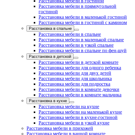
Расстановка мебели в гостиной
Расстановка мебели в прямоугольной
гостиной
Расстановка мебели в маленькой гостиной
Расстановка мебели в гостиной с камином
Расстановка в спальне
Расстановка мебели в спальне
Расстановка мебели в маленькой спальне
Расстановка мебели в узкой спальне
Расстановка мебели в спальне по фен-шуй
Расстановка в детской
Расстановка мебели в детской комнате
Расстановка мебели для одного ребенка
Расстановка мебели для двух детей
Расстановка мебели для школьника
Расстановка мебели для подростка
Расстановка мебели в комнате девочки
Расстановка мебели в комнате мальчика
Расстановка в кухне
Расстановка мебели на кухне
Расстановка мебели на маленькой кухне
Расстановка мебели в кухне-гостиной
Расстановка мебели в узкой кухне
Расстановка мебели в прихожей
Расстановка мебели в ванной комнате