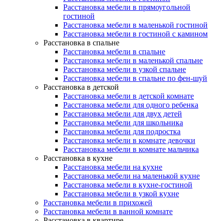
Расстановка мебели в прямоугольной
гостиной
Расстановка мебели в маленькой гостиной
Расстановка мебели в гостиной с камином
Расстановка в спальне
Расстановка мебели в спальне
Расстановка мебели в маленькой спальне
Расстановка мебели в узкой спальне
Расстановка мебели в спальне по фен-шуй
Расстановка в детской
Расстановка мебели в детской комнате
Расстановка мебели для одного ребенка
Расстановка мебели для двух детей
Расстановка мебели для школьника
Расстановка мебели для подростка
Расстановка мебели в комнате девочки
Расстановка мебели в комнате мальчика
Расстановка в кухне
Расстановка мебели на кухне
Расстановка мебели на маленькой кухне
Расстановка мебели в кухне-гостиной
Расстановка мебели в узкой кухне
Расстановка мебели в прихожей
Расстановка мебели в ванной комнате
Расстановка в квартире