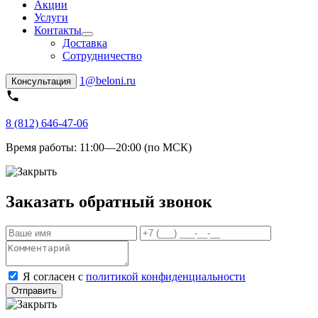
Акции
Услуги
Контакты
Доставка
Сотрудничество
1@beloni.ru
Консультация
8 (812) 646-47-06
Время работы:
11:00—20:00 (по МСК)
Заказать обратный звонок
Я согласен с
политикой конфиденциальности
Отправить