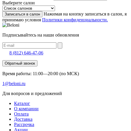
Выберите салон
Нажимая на кнопку записаться в салон, я
Записаться в салон
принимаю условия
Политики конфиденциальности.
Подписывайтесь на наши обновления
8 (812) 646-47-06
Обратный звонок
Время работы: 11:00—20:00 (по МСК)
1@beloni.ru
Для вопросов и предложений
Каталог
О компании
Оплата
Доставка
Рассрочка
Акции