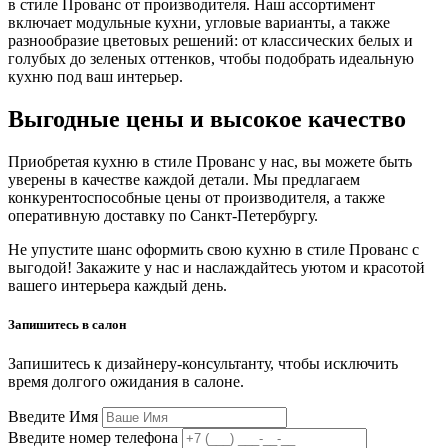
в стиле Прованс от производителя. Наш ассортимент
включает модульные кухни, угловые варианты, а также
разнообразие цветовых решений: от классических белых и
голубых до зеленых оттенков, чтобы подобрать идеальную
кухню под ваш интерьер.
Выгодные цены и высокое качество
Приобретая кухню в стиле Прованс у нас, вы можете быть
уверены в качестве каждой детали. Мы предлагаем
конкурентоспособные цены от производителя, а также
оперативную доставку по Санкт-Петербургу.
Не упустите шанс оформить свою кухню в стиле Прованс с
выгодой! Закажите у нас и наслаждайтесь уютом и красотой
вашего интерьера каждый день.
Запишитесь в салон
Запишитесь к дизайнеру-консультанту, чтобы исключить
время долгого ожидания в салоне.
Введите Имя
Введите номер телефона