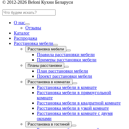
© 2012-2026 Beloni Кухни Беларуси
О нас
Отзывы
Каталог
Распродажа
Расстановка мебели
Расстановка мебели
Правила расстановки мебели
Примеры расстановки мебели
Планы расстановки
План расстановки мебели
Проект расстановки мебели
Расстановка в комнатах
Расстановка мебели в комнате
Расстановка мебели в прямоугольной
комнате
Расстановка мебели в квадратной комнате
Расстановка мебели в узкой комнате
Расстановка мебели в комнате с двумя
окнами
Расстановка в гостиной