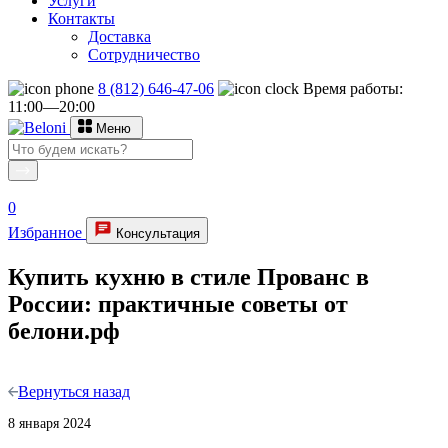
Услуги
Контакты
Доставка
Сотрудничество
8 (812) 646-47-06
Время работы:
11:00—20:00
Меню
0
Избранное
Консультация
Купить кухню в стиле Прованс в
России: практичные советы от
белони.рф
Вернуться назад
8 января 2024