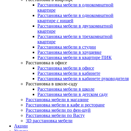
Расстановка мебели в однокомнатной
квартире
Расстановка мебели в однокомнатной
квартире с нишей
Расстановка мебели в двухкомнатной
квартире
Расстановка мебели в трехкомнатной
квартире
Расстановка мебели в студии
Расстановка мебели в хрущевке
Расстановка мебели в квартире ПИК
Расстановка в офисе
Расстановка мебели в офисе
Расстановка мебели в кабинете
Расстановка мебели в кабинете руководителя
Расстановка в школе-саду
Расстановка мебели в школе
Расстановка мебели в детском саду
Расстановка мебели в магазине
Расстановка мебели в кафе и ресторане
Расстановка мебели по фен-шуй
Расстановка мебели по Васту
3D расстановка мебели
Акции