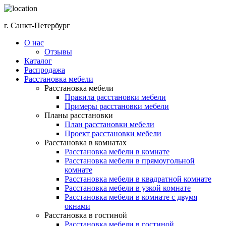
г. Санкт-Петербург
О нас
Отзывы
Каталог
Распродажа
Расстановка мебели
Расстановка мебели
Правила расстановки мебели
Примеры расстановки мебели
Планы расстановки
План расстановки мебели
Проект расстановки мебели
Расстановка в комнатах
Расстановка мебели в комнате
Расстановка мебели в прямоугольной
комнате
Расстановка мебели в квадратной комнате
Расстановка мебели в узкой комнате
Расстановка мебели в комнате с двумя
окнами
Расстановка в гостиной
Расстановка мебели в гостиной