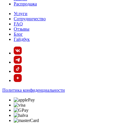
Распродажа
Услуги
Сотрудничество
FAQ
Отзывы
Блог
Гайдбук
Политика конфиденциальности