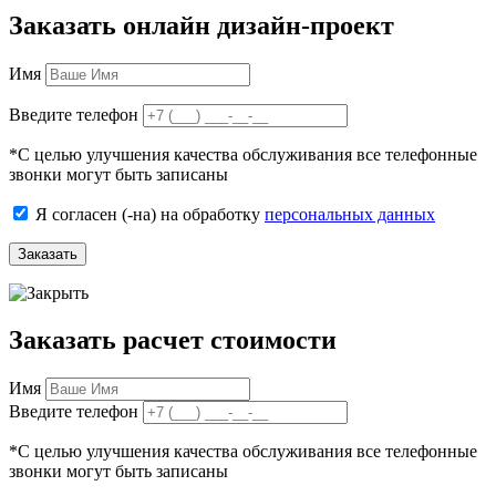
Заказать онлайн дизайн-проект
Имя
Введите телефон
*
С целью улучшения качества обслуживания все телефонные
звонки могут быть записаны
Я согласен (-на) на обработку
персональных данных
Заказать
Заказать расчет стоимости
Имя
Введите телефон
*
С целью улучшения качества обслуживания все телефонные
звонки могут быть записаны