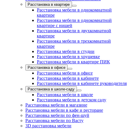
Расстановка в квартире
Расстановка мебели в однокомнатной
квартире
Расстановка мебели в однокомнатной
квартире с нишей
Расстановка мебели в двухкомнатной
квартире
Расстановка мебели в трехкомнатной
квартире
Расстановка мебели в студии
Расстановка мебели в хрущевке
Расстановка мебели в квартире ПИК
Расстановка в офисе
Расстановка мебели в офисе
Расстановка мебели в кабинете
Расстановка мебели в кабинете руководителя
Расстановка в школе-саду
Расстановка мебели в школе
Расстановка мебели в детском саду
Расстановка мебели в магазине
Расстановка мебели в кафе и ресторане
Расстановка мебели по фен-шуй
Расстановка мебели по Васту
3D расстановка мебели