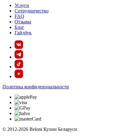
Услуги
Сотрудничество
FAQ
Отзывы
Блог
Гайдбук
Политика конфиденциальности
© 2012-2026 Beloni Кухни Беларуси