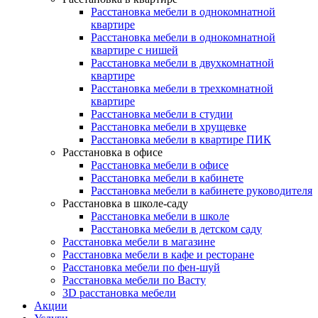
Расстановка мебели в однокомнатной
квартире
Расстановка мебели в однокомнатной
квартире с нишей
Расстановка мебели в двухкомнатной
квартире
Расстановка мебели в трехкомнатной
квартире
Расстановка мебели в студии
Расстановка мебели в хрущевке
Расстановка мебели в квартире ПИК
Расстановка в офисе
Расстановка мебели в офисе
Расстановка мебели в кабинете
Расстановка мебели в кабинете руководителя
Расстановка в школе-саду
Расстановка мебели в школе
Расстановка мебели в детском саду
Расстановка мебели в магазине
Расстановка мебели в кафе и ресторане
Расстановка мебели по фен-шуй
Расстановка мебели по Васту
3D расстановка мебели
Акции