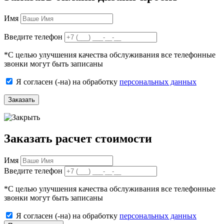
Имя
Введите телефон
*
С целью улучшения качества обслуживания все телефонные
звонки могут быть записаны
Я согласен (-на) на обработку
персональных данных
Заказать
Заказать расчет стоимости
Имя
Введите телефон
*
С целью улучшения качества обслуживания все телефонные
звонки могут быть записаны
Я согласен (-на) на обработку
персональных данных