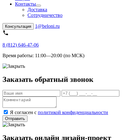
Контакты
Доставка
Сотрудничество
1@beloni.ru
Консультация
8 (812) 646-47-06
Время работы:
11:00—20:00 (по МСК)
Заказать обратный звонок
Я согласен с
политикой конфиденциальности
Отправить
Заказать онлайн дизайн-проект