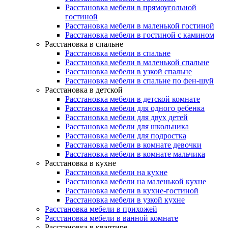
Расстановка мебели в прямоугольной
гостиной
Расстановка мебели в маленькой гостиной
Расстановка мебели в гостиной с камином
Расстановка в спальне
Расстановка мебели в спальне
Расстановка мебели в маленькой спальне
Расстановка мебели в узкой спальне
Расстановка мебели в спальне по фен-шуй
Расстановка в детской
Расстановка мебели в детской комнате
Расстановка мебели для одного ребенка
Расстановка мебели для двух детей
Расстановка мебели для школьника
Расстановка мебели для подростка
Расстановка мебели в комнате девочки
Расстановка мебели в комнате мальчика
Расстановка в кухне
Расстановка мебели на кухне
Расстановка мебели на маленькой кухне
Расстановка мебели в кухне-гостиной
Расстановка мебели в узкой кухне
Расстановка мебели в прихожей
Расстановка мебели в ванной комнате
Расстановка в квартире