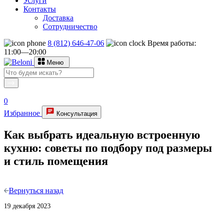
Услуги
Контакты
Доставка
Сотрудничество
8 (812) 646-47-06
Время работы:
11:00—20:00
Меню
0
Избранное
Консультация
Как выбрать идеальную встроенную
кухню: советы по подбору под размеры
и стиль помещения
Вернуться назад
19 декабря 2023