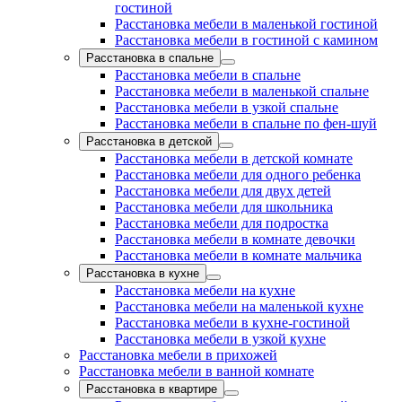
гостиной
Расстановка мебели в маленькой гостиной
Расстановка мебели в гостиной с камином
Расстановка в спальне
Расстановка мебели в спальне
Расстановка мебели в маленькой спальне
Расстановка мебели в узкой спальне
Расстановка мебели в спальне по фен-шуй
Расстановка в детской
Расстановка мебели в детской комнате
Расстановка мебели для одного ребенка
Расстановка мебели для двух детей
Расстановка мебели для школьника
Расстановка мебели для подростка
Расстановка мебели в комнате девочки
Расстановка мебели в комнате мальчика
Расстановка в кухне
Расстановка мебели на кухне
Расстановка мебели на маленькой кухне
Расстановка мебели в кухне-гостиной
Расстановка мебели в узкой кухне
Расстановка мебели в прихожей
Расстановка мебели в ванной комнате
Расстановка в квартире