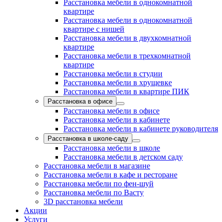
Расстановка мебели в однокомнатной
квартире
Расстановка мебели в однокомнатной
квартире с нишей
Расстановка мебели в двухкомнатной
квартире
Расстановка мебели в трехкомнатной
квартире
Расстановка мебели в студии
Расстановка мебели в хрущевке
Расстановка мебели в квартире ПИК
Расстановка в офисе
Расстановка мебели в офисе
Расстановка мебели в кабинете
Расстановка мебели в кабинете руководителя
Расстановка в школе-саду
Расстановка мебели в школе
Расстановка мебели в детском саду
Расстановка мебели в магазине
Расстановка мебели в кафе и ресторане
Расстановка мебели по фен-шуй
Расстановка мебели по Васту
3D расстановка мебели
Акции
Услуги