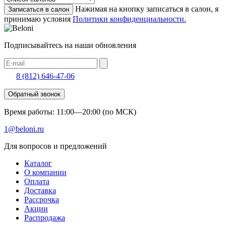
Нажимая на кнопку записаться в салон, я
Записаться в салон
принимаю условия
Политики конфиденциальности.
Подписывайтесь на наши обновления
8 (812) 646-47-06
Обратный звонок
Время работы: 11:00—20:00 (по МСК)
1@beloni.ru
Для вопросов и предложений
Каталог
О компании
Оплата
Доставка
Рассрочка
Акции
Распродажа