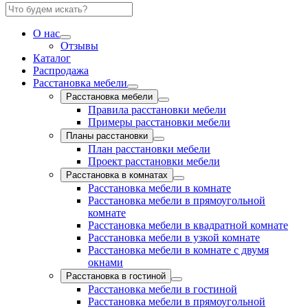
О нас
Отзывы
Каталог
Распродажа
Расстановка мебели
Расстановка мебели
Правила расстановки мебели
Примеры расстановки мебели
Планы расстановки
План расстановки мебели
Проект расстановки мебели
Расстановка в комнатах
Расстановка мебели в комнате
Расстановка мебели в прямоугольной
комнате
Расстановка мебели в квадратной комнате
Расстановка мебели в узкой комнате
Расстановка мебели в комнате с двумя
окнами
Расстановка в гостиной
Расстановка мебели в гостиной
Расстановка мебели в прямоугольной