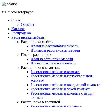
г. Санкт-Петербург
О нас
Отзывы
Каталог
Распродажа
Расстановка мебели
Расстановка мебели
Правила расстановки мебели
Примеры расстановки мебели
Планы расстановки
План расстановки мебели
Проект расстановки мебели
Расстановка в комнатах
Расстановка мебели в комнате
Расстановка мебели в прямоугольной
комнате
Расстановка мебели в квадратной комнате
Расстановка мебели в узкой комнате
Расстановка мебели в комнате с двумя
окнами
Расстановка в гостиной
Расстановка мебели в гостиной