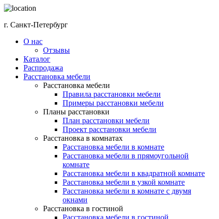
г. Санкт-Петербург
О нас
Отзывы
Каталог
Распродажа
Расстановка мебели
Расстановка мебели
Правила расстановки мебели
Примеры расстановки мебели
Планы расстановки
План расстановки мебели
Проект расстановки мебели
Расстановка в комнатах
Расстановка мебели в комнате
Расстановка мебели в прямоугольной
комнате
Расстановка мебели в квадратной комнате
Расстановка мебели в узкой комнате
Расстановка мебели в комнате с двумя
окнами
Расстановка в гостиной
Расстановка мебели в гостиной