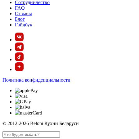
Сотрудничество
FAQ
Отзывы
Блог
Гайдбук
Политика конфиденциальности
© 2012-2026 Beloni Кухни Беларуси