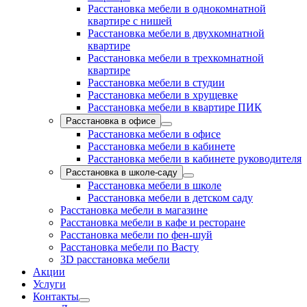
Расстановка мебели в однокомнатной
квартире с нишей
Расстановка мебели в двухкомнатной
квартире
Расстановка мебели в трехкомнатной
квартире
Расстановка мебели в студии
Расстановка мебели в хрущевке
Расстановка мебели в квартире ПИК
Расстановка в офисе
Расстановка мебели в офисе
Расстановка мебели в кабинете
Расстановка мебели в кабинете руководителя
Расстановка в школе-саду
Расстановка мебели в школе
Расстановка мебели в детском саду
Расстановка мебели в магазине
Расстановка мебели в кафе и ресторане
Расстановка мебели по фен-шуй
Расстановка мебели по Васту
3D расстановка мебели
Акции
Услуги
Контакты