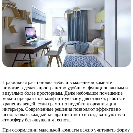
Правильная расстановка мебели в маленькой комнате
помогает сделать пространство удобным, функциональным и
визуально более просторным. Даже небольшое помещение
можно превратить в комфортную зону для отдыха, работы и
хранения вещей, если грамотно подойти к организации
интерьера. Современные решения позволяют эффективно
использовать каждый квадратный метр и создавать уютную
атмосферу без ощущения тесноты.
При оформлении маленькой комнаты важно учитывать форму