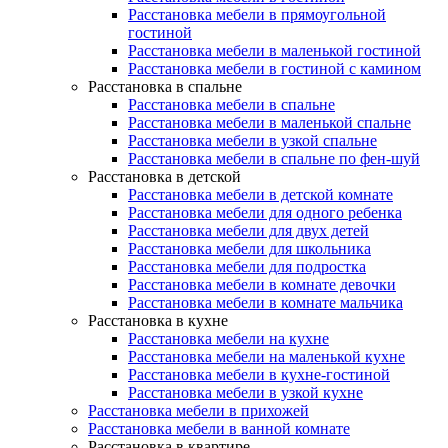
Расстановка мебели в прямоугольной
гостиной
Расстановка мебели в маленькой гостиной
Расстановка мебели в гостиной с камином
Расстановка в спальне
Расстановка мебели в спальне
Расстановка мебели в маленькой спальне
Расстановка мебели в узкой спальне
Расстановка мебели в спальне по фен-шуй
Расстановка в детской
Расстановка мебели в детской комнате
Расстановка мебели для одного ребенка
Расстановка мебели для двух детей
Расстановка мебели для школьника
Расстановка мебели для подростка
Расстановка мебели в комнате девочки
Расстановка мебели в комнате мальчика
Расстановка в кухне
Расстановка мебели на кухне
Расстановка мебели на маленькой кухне
Расстановка мебели в кухне-гостиной
Расстановка мебели в узкой кухне
Расстановка мебели в прихожей
Расстановка мебели в ванной комнате
Расстановка в квартире