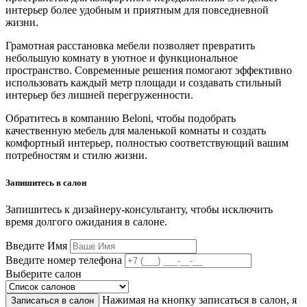
интерьер более удобным и приятным для повседневной
жизни.
Грамотная расстановка мебели позволяет превратить
небольшую комнату в уютное и функциональное
пространство. Современные решения помогают эффективно
использовать каждый метр площади и создавать стильный
интерьер без лишней перегруженности.
Обратитесь в компанию Beloni, чтобы подобрать
качественную мебель для маленькой комнаты и создать
комфортный интерьер, полностью соответствующий вашим
потребностям и стилю жизни.
Запишитесь в салон
Запишитесь к дизайнеру-консультанту, чтобы исключить
время долгого ожидания в салоне.
Введите Имя
Введите номер телефона
Выберите салон
Нажимая на кнопку записаться в салон, я
Записаться в салон