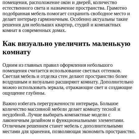
помещения, расположение окон и дверей, количество
естественного света и назначение пространства. Грамотно
подобранная мебель помогает сохранить свободное место и
делает интерьер гармоничным. Особенно актуальны такие
решения для небольших квартир, студий и компактных
комнат в современных домах.
Как визуально увеличить маленькую
комнату
Одним из главных правил оформления небольшого
помещения считается использование светлых оттенков.
Светлая мебель и отделка стен делают пространство более
воздушным и визуально расширяют комнату. Дополнительно
можно использовать зеркала, отражающие свет и создающие
ощущение глубины.
Важно избегать перегруженности интерьера. Большое
количество массивной мебели делает комнату тесной и
неудобной. Лучше выбирать компактные модели с
лаконичным дизайном и функциональными элементами.
Отличным решением станет мебель с дополнительными
местами для хранения, позволяющая экономить пространство.