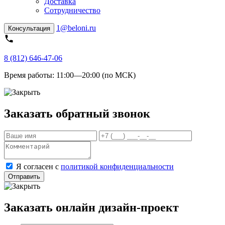
Доставка
Сотрудничество
1@beloni.ru
Консультация
8 (812) 646-47-06
Время работы:
11:00—20:00 (по МСК)
Заказать обратный звонок
Я согласен с
политикой конфиденциальности
Отправить
Заказать онлайн дизайн-проект