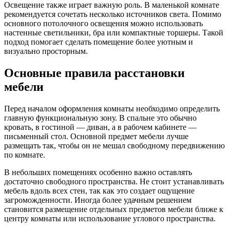
Освещение также играет важную роль. В маленькой комнате
рекомендуется сочетать несколько источников света. Помимо
основного потолочного освещения можно использовать
настенные светильники, бра или компактные торшеры. Такой
подход помогает сделать помещение более уютным и
визуально просторным.
Основные правила расстановки
мебели
Перед началом оформления комнаты необходимо определить
главную функциональную зону. В спальне это обычно
кровать, в гостиной — диван, а в рабочем кабинете —
письменный стол. Основной предмет мебели лучше
размещать так, чтобы он не мешал свободному передвижению
по комнате.
В небольших помещениях особенно важно оставлять
достаточно свободного пространства. Не стоит устанавливать
мебель вдоль всех стен, так как это создает ощущение
загроможденности. Иногда более удачным решением
становится размещение отдельных предметов мебели ближе к
центру комнаты или использование углового пространства.