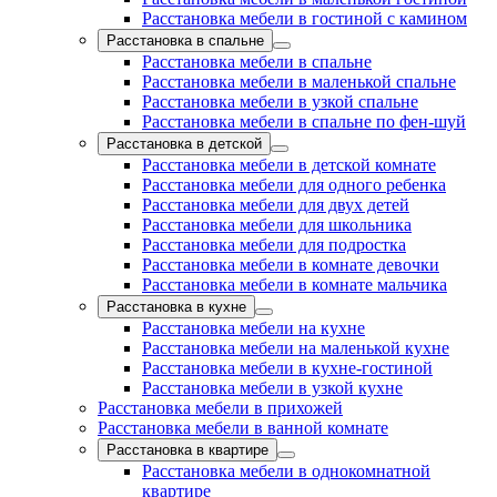
Расстановка мебели в гостиной с камином
Расстановка в спальне
Расстановка мебели в спальне
Расстановка мебели в маленькой спальне
Расстановка мебели в узкой спальне
Расстановка мебели в спальне по фен-шуй
Расстановка в детской
Расстановка мебели в детской комнате
Расстановка мебели для одного ребенка
Расстановка мебели для двух детей
Расстановка мебели для школьника
Расстановка мебели для подростка
Расстановка мебели в комнате девочки
Расстановка мебели в комнате мальчика
Расстановка в кухне
Расстановка мебели на кухне
Расстановка мебели на маленькой кухне
Расстановка мебели в кухне-гостиной
Расстановка мебели в узкой кухне
Расстановка мебели в прихожей
Расстановка мебели в ванной комнате
Расстановка в квартире
Расстановка мебели в однокомнатной
квартире