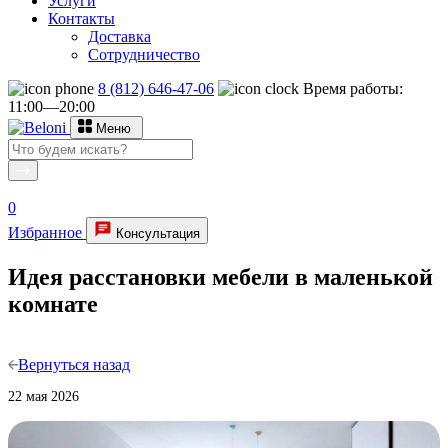
Услуги
Контакты
Доставка
Сотрудничество
8 (812) 646-47-06
Время работы:
11:00—20:00
Меню
0
Избранное
Консультация
Идея расстановки мебели в маленькой
комнате
Вернуться назад
22 мая 2026