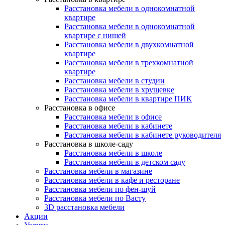
Расстановка мебели в однокомнатной
квартире
Расстановка мебели в однокомнатной
квартире с нишей
Расстановка мебели в двухкомнатной
квартире
Расстановка мебели в трехкомнатной
квартире
Расстановка мебели в студии
Расстановка мебели в хрущевке
Расстановка мебели в квартире ПИК
Расстановка в офисе
Расстановка мебели в офисе
Расстановка мебели в кабинете
Расстановка мебели в кабинете руководителя
Расстановка в школе-саду
Расстановка мебели в школе
Расстановка мебели в детском саду
Расстановка мебели в магазине
Расстановка мебели в кафе и ресторане
Расстановка мебели по фен-шуй
Расстановка мебели по Васту
3D расстановка мебели
Акции