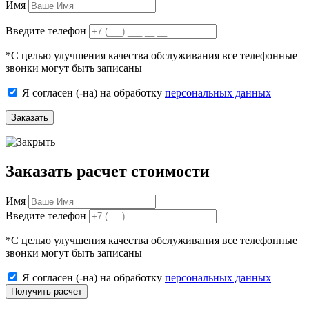
Имя
Введите телефон
*
С целью улучшения качества обслуживания все телефонные
звонки могут быть записаны
Я согласен (-на) на обработку
персональных данных
Заказать
Заказать расчет стоимости
Имя
Введите телефон
*
С целью улучшения качества обслуживания все телефонные
звонки могут быть записаны
Я согласен (-на) на обработку
персональных данных
Получить расчет