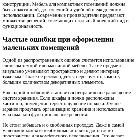
конструкции. Мебель для компактных помещений должна
быть практичной, долговечной и удобной в ежедневном
использовании. Современные производители предлагают
множество решений, сочетающих стильный внешний вид и
функциональность.
Частые ошибки при оформлении
маленьких помещений
Одной из распространенных ошибок считается использование
слишком темной или массивной мебели. Такие предметы
визуально уменьшают пространство и делают интерьер
тяжелым. Также не рекомендуется перегружать комнату
большим количеством декоративных элементов.
Еще одной проблемой становится неправильное размещение
систем хранения. Если шкафы и полки расположены
хаотично, помещение теряет ощущение порядка. Лучше
заранее продумать организацию хранения и использовать
максимально функциональные решения.
Не стоит забывать и о свободных проходах. Даже в самой
маленькой комнате необходимо оставить достаточно
пространства для комфортного передвижения. Это делает