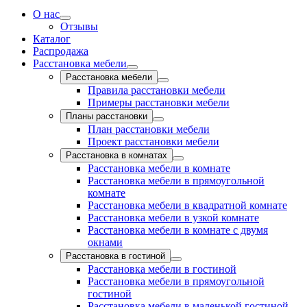
О нас
Отзывы
Каталог
Распродажа
Расстановка мебели
Расстановка мебели
Правила расстановки мебели
Примеры расстановки мебели
Планы расстановки
План расстановки мебели
Проект расстановки мебели
Расстановка в комнатах
Расстановка мебели в комнате
Расстановка мебели в прямоугольной
комнате
Расстановка мебели в квадратной комнате
Расстановка мебели в узкой комнате
Расстановка мебели в комнате с двумя
окнами
Расстановка в гостиной
Расстановка мебели в гостиной
Расстановка мебели в прямоугольной
гостиной
Расстановка мебели в маленькой гостиной