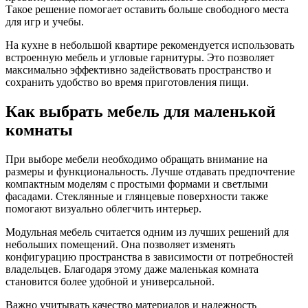
Такое решение помогает оставить больше свободного места
для игр и учебы.
На кухне в небольшой квартире рекомендуется использовать
встроенную мебель и угловые гарнитуры. Это позволяет
максимально эффективно задействовать пространство и
сохранить удобство во время приготовления пищи.
Как выбрать мебель для маленькой
комнаты
При выборе мебели необходимо обращать внимание на
размеры и функциональность. Лучше отдавать предпочтение
компактным моделям с простыми формами и светлыми
фасадами. Стеклянные и глянцевые поверхности также
помогают визуально облегчить интерьер.
Модульная мебель считается одним из лучших решений для
небольших помещений. Она позволяет изменять
конфигурацию пространства в зависимости от потребностей
владельцев. Благодаря этому даже маленькая комната
становится более удобной и универсальной.
Важно учитывать качество материалов и надежность