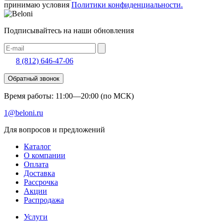
принимаю условия
Политики конфиденциальности.
Подписывайтесь на наши обновления
8 (812) 646-47-06
Обратный звонок
Время работы: 11:00—20:00 (по МСК)
1@beloni.ru
Для вопросов и предложений
Каталог
О компании
Оплата
Доставка
Рассрочка
Акции
Распродажа
Услуги