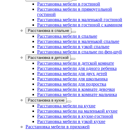
Расстановка мебели в гостиной
Расстановка мебели в прямоугольной
гостиной
Расстановка мебели в маленькой гостиной
Расстановка мебели в гостиной с камином
Расстановка в спальне
Расстановка мебели в спальне
Расстановка мебели в маленькой спальне
Расстановка мебели в узкой спальне
Расстановка мебели в спальне по фен-шуй
Расстановка в детской
Расстановка мебели в детской комнате
Расстановка мебели для одного ребенка
Расстановка мебели для двух детей
Расстановка мебели для школьника
Расстановка мебели для подростка
Расстановка мебели в комнате девочки
Расстановка мебели в комнате мальчика
Расстановка в кухне
Расстановка мебели на кухне
Расстановка мебели на маленькой кухне
Расстановка мебели в кухне-гостиной
Расстановка мебели в узкой кухне
Расстановка мебели в прихожей