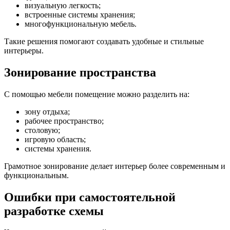
визуальную легкость;
встроенные системы хранения;
многофункциональную мебель.
Такие решения помогают создавать удобные и стильные
интерьеры.
Зонирование пространства
С помощью мебели помещение можно разделить на:
зону отдыха;
рабочее пространство;
столовую;
игровую область;
системы хранения.
Грамотное зонирование делает интерьер более современным и
функциональным.
Ошибки при самостоятельной
разработке схемы