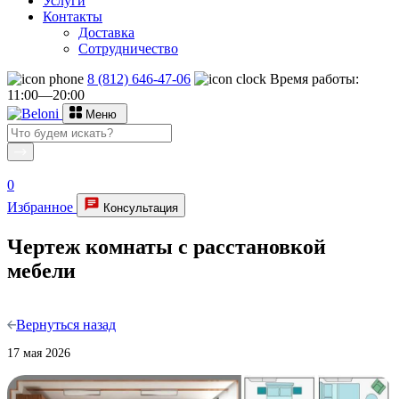
Услуги
Контакты
Доставка
Сотрудничество
8 (812) 646-47-06
Время работы:
11:00—20:00
Меню
0
Избранное
Консультация
Чертеж комнаты с расстановкой
мебели
Вернуться назад
17 мая 2026