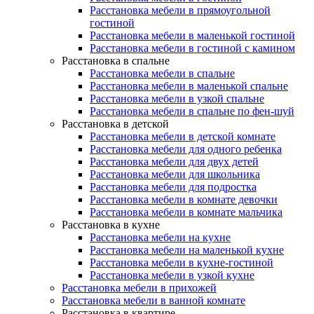
Расстановка мебели в прямоугольной
гостиной
Расстановка мебели в маленькой гостиной
Расстановка мебели в гостиной с камином
Расстановка в спальне
Расстановка мебели в спальне
Расстановка мебели в маленькой спальне
Расстановка мебели в узкой спальне
Расстановка мебели в спальне по фен-шуй
Расстановка в детской
Расстановка мебели в детской комнате
Расстановка мебели для одного ребенка
Расстановка мебели для двух детей
Расстановка мебели для школьника
Расстановка мебели для подростка
Расстановка мебели в комнате девочки
Расстановка мебели в комнате мальчика
Расстановка в кухне
Расстановка мебели на кухне
Расстановка мебели на маленькой кухне
Расстановка мебели в кухне-гостиной
Расстановка мебели в узкой кухне
Расстановка мебели в прихожей
Расстановка мебели в ванной комнате
Расстановка в квартире