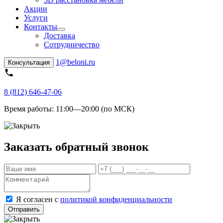
Акции
Услуги
Контакты
Доставка
Сотрудничество
1@beloni.ru
Консультация
8 (812) 646-47-06
Время работы:
11:00—20:00 (по МСК)
Заказать обратный звонок
Я согласен с
политикой конфиденциальности
Отправить