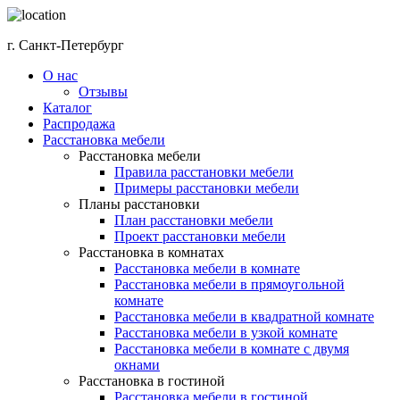
г. Санкт-Петербург
О нас
Отзывы
Каталог
Распродажа
Расстановка мебели
Расстановка мебели
Правила расстановки мебели
Примеры расстановки мебели
Планы расстановки
План расстановки мебели
Проект расстановки мебели
Расстановка в комнатах
Расстановка мебели в комнате
Расстановка мебели в прямоугольной
комнате
Расстановка мебели в квадратной комнате
Расстановка мебели в узкой комнате
Расстановка мебели в комнате с двумя
окнами
Расстановка в гостиной
Расстановка мебели в гостиной