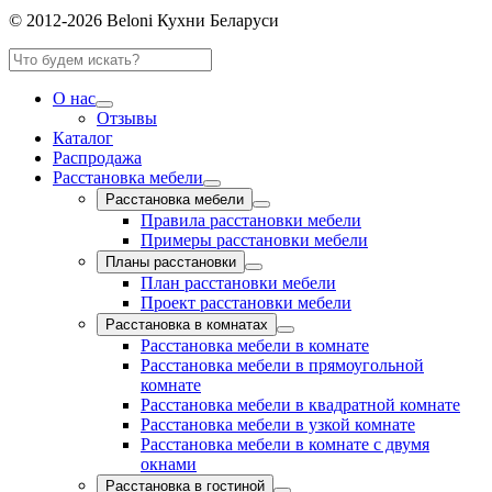
© 2012-2026 Beloni Кухни Беларуси
О нас
Отзывы
Каталог
Распродажа
Расстановка мебели
Расстановка мебели
Правила расстановки мебели
Примеры расстановки мебели
Планы расстановки
План расстановки мебели
Проект расстановки мебели
Расстановка в комнатах
Расстановка мебели в комнате
Расстановка мебели в прямоугольной
комнате
Расстановка мебели в квадратной комнате
Расстановка мебели в узкой комнате
Расстановка мебели в комнате с двумя
окнами
Расстановка в гостиной