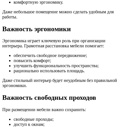
комфортную эргономику.
Даже небольшое помещение можно сделать удобным для
работы.
Важность эргономики
Эргономика играет ключевую роль при организации
интерьера. Грамотная расстановка мебели помогает:
обеспечить свободное передвижение;
повысить комфорт;
улучшить функциональность пространства;
рационально использовать площадь.
Даже стильный интерьер будет неудобным без правильной
эргономики.
Важность свободных проходов
При размещении мебели важно сохранить:
свободные проходы;
доступ к окнам;