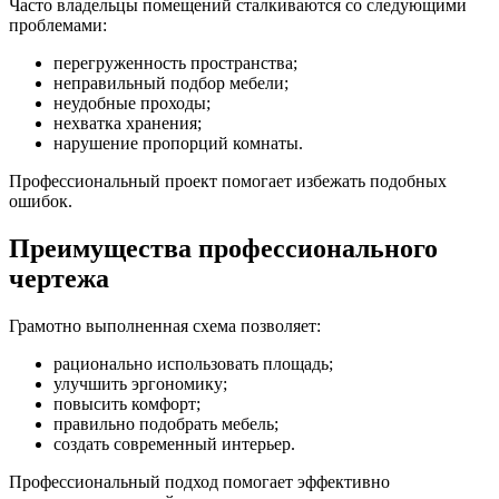
Часто владельцы помещений сталкиваются со следующими
проблемами:
перегруженность пространства;
неправильный подбор мебели;
неудобные проходы;
нехватка хранения;
нарушение пропорций комнаты.
Профессиональный проект помогает избежать подобных
ошибок.
Преимущества профессионального
чертежа
Грамотно выполненная схема позволяет:
рационально использовать площадь;
улучшить эргономику;
повысить комфорт;
правильно подобрать мебель;
создать современный интерьер.
Профессиональный подход помогает эффективно