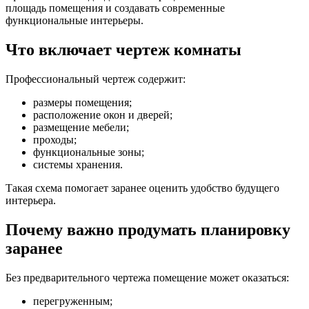
площадь помещения и создавать современные
функциональные интерьеры.
Что включает чертеж комнаты
Профессиональный чертеж содержит:
размеры помещения;
расположение окон и дверей;
размещение мебели;
проходы;
функциональные зоны;
системы хранения.
Такая схема помогает заранее оценить удобство будущего
интерьера.
Почему важно продумать планировку
заранее
Без предварительного чертежа помещение может оказаться:
перегруженным;