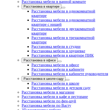
Расстановка мебели в ванной комнате
Расстановка в квартире
Расстановка мебели в однокомнатной
квартире
Расстановка мебели в однокомнатной
квартире с нишей
Расстановка мебели в двухкомнатной
квартире
Расстановка мебели в трехкомнатной
квартире
Расстановка мебели в студии
Расстановка мебели в хрущевке
Расстановка мебели в квартире ПИК
Расстановка в офисе
Расстановка мебели в офисе
Расстановка мебели в кабинете
Расстановка мебели в кабинете руководителя
Расстановка в школе-саду
Расстановка мебели в школе
Расстановка мебели в детском саду
Расстановка мебели в магазине
Расстановка мебели в кафе и ресторане
Расстановка мебели по фен-шуй
Расстановка мебели по Васту
3D расстановка мебели