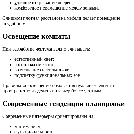
удобное открывание дверей;
комфортное перемещение между зонами.
Слишком плотная расстановка мебели делает помещение
неудобным.
Освещение комнаты
При разработке чертежа важно учитывать:
естественный свет;
расположение окон;
размещение светильников;
подсветку функциональных зон.
Правильное освещение помогает визуально увеличить
пространство и сделать интерьер более уютным.
Современные тенденции планировки
Современные интерьеры ориентированы на:
минимализм;
функциональность;