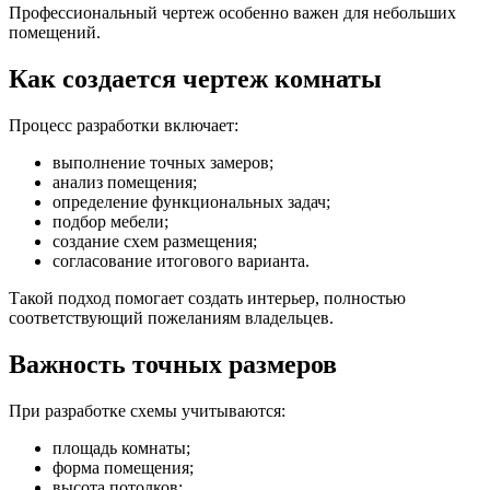
Профессиональный чертеж особенно важен для небольших
помещений.
Как создается чертеж комнаты
Процесс разработки включает:
выполнение точных замеров;
анализ помещения;
определение функциональных задач;
подбор мебели;
создание схем размещения;
согласование итогового варианта.
Такой подход помогает создать интерьер, полностью
соответствующий пожеланиям владельцев.
Важность точных размеров
При разработке схемы учитываются:
площадь комнаты;
форма помещения;
высота потолков;