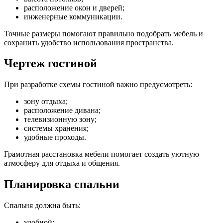
расположение окон и дверей;
инженерные коммуникации.
Точные размеры помогают правильно подобрать мебель и
сохранить удобство использования пространства.
Чертеж гостиной
При разработке схемы гостиной важно предусмотреть:
зону отдыха;
расположение дивана;
телевизионную зону;
системы хранения;
удобные проходы.
Грамотная расстановка мебели помогает создать уютную
атмосферу для отдыха и общения.
Планировка спальни
Спальня должна быть:
удобной;