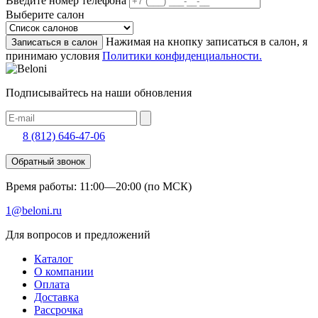
Введите номер телефона
Выберите салон
Нажимая на кнопку записаться в салон, я
Записаться в салон
принимаю условия
Политики конфиденциальности.
Подписывайтесь на наши обновления
8 (812) 646-47-06
Обратный звонок
Время работы: 11:00—20:00 (по МСК)
1@beloni.ru
Для вопросов и предложений
Каталог
О компании
Оплата
Доставка
Рассрочка