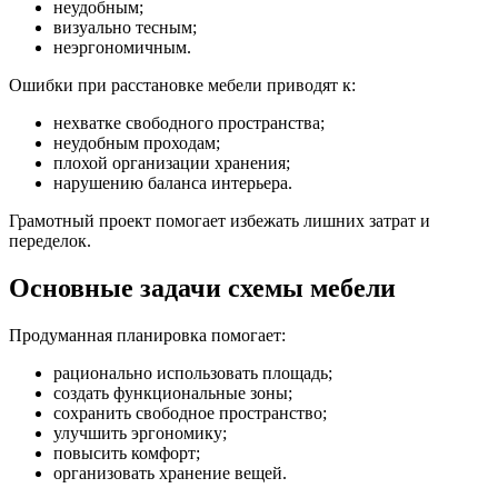
неудобным;
визуально тесным;
неэргономичным.
Ошибки при расстановке мебели приводят к:
нехватке свободного пространства;
неудобным проходам;
плохой организации хранения;
нарушению баланса интерьера.
Грамотный проект помогает избежать лишних затрат и
переделок.
Основные задачи схемы мебели
Продуманная планировка помогает:
рационально использовать площадь;
создать функциональные зоны;
сохранить свободное пространство;
улучшить эргономику;
повысить комфорт;
организовать хранение вещей.