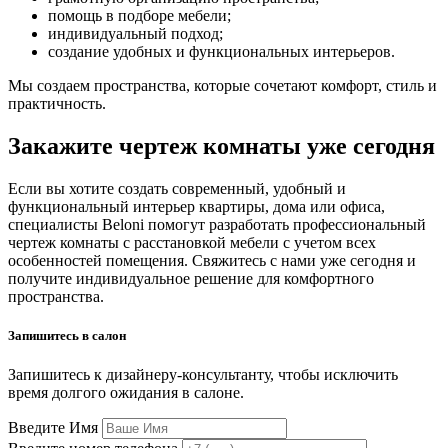
помощь в подборе мебели;
индивидуальный подход;
создание удобных и функциональных интерьеров.
Мы создаем пространства, которые сочетают комфорт, стиль и
практичность.
Закажите чертеж комнаты уже сегодня
Если вы хотите создать современный, удобный и
функциональный интерьер квартиры, дома или офиса,
специалисты Beloni помогут разработать профессиональный
чертеж комнаты с расстановкой мебели с учетом всех
особенностей помещения. Свяжитесь с нами уже сегодня и
получите индивидуальное решение для комфортного
пространства.
Запишитесь в салон
Запишитесь к дизайнеру-консультанту, чтобы исключить
время долгого ожидания в салоне.
Введите Имя