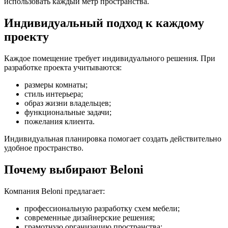
использовать каждый метр пространства.
Индивидуальный подход к каждому
проекту
Каждое помещение требует индивидуального решения. При
разработке проекта учитываются:
размеры комнаты;
стиль интерьера;
образ жизни владельцев;
функциональные задачи;
пожелания клиента.
Индивидуальная планировка помогает создать действительно
удобное пространство.
Почему выбирают Beloni
Компания Beloni предлагает:
профессиональную разработку схем мебели;
современные дизайнерские решения;
грамотную организацию пространства;