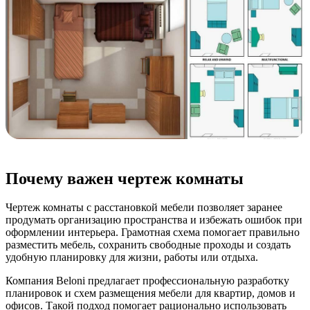
Почему важен чертеж комнаты
Чертеж комнаты с расстановкой мебели позволяет заранее
продумать организацию пространства и избежать ошибок при
оформлении интерьера. Грамотная схема помогает правильно
разместить мебель, сохранить свободные проходы и создать
удобную планировку для жизни, работы или отдыха.
Компания Beloni предлагает профессиональную разработку
планировок и схем размещения мебели для квартир, домов и
офисов. Такой подход помогает рационально использовать