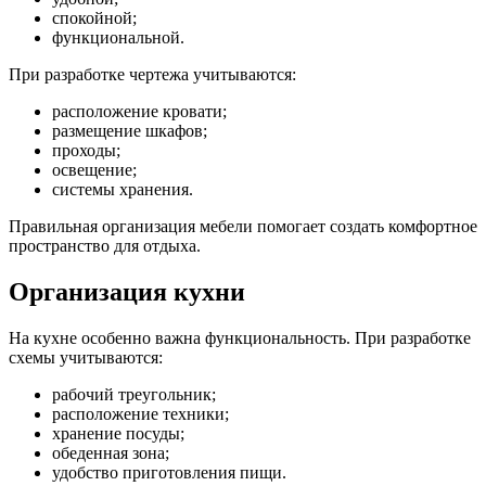
спокойной;
функциональной.
При разработке чертежа учитываются:
расположение кровати;
размещение шкафов;
проходы;
освещение;
системы хранения.
Правильная организация мебели помогает создать комфортное
пространство для отдыха.
Организация кухни
На кухне особенно важна функциональность. При разработке
схемы учитываются:
рабочий треугольник;
расположение техники;
хранение посуды;
обеденная зона;
удобство приготовления пищи.