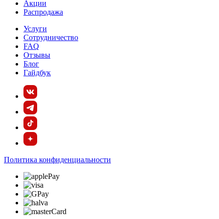
Акции
Распродажа
Услуги
Сотрудничество
FAQ
Отзывы
Блог
Гайдбук
Политика конфиденциальности