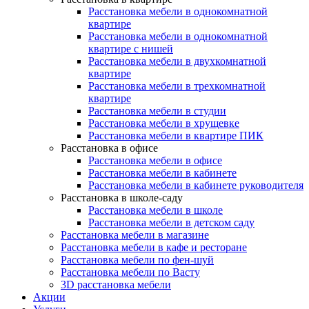
Расстановка мебели в однокомнатной
квартире
Расстановка мебели в однокомнатной
квартире с нишей
Расстановка мебели в двухкомнатной
квартире
Расстановка мебели в трехкомнатной
квартире
Расстановка мебели в студии
Расстановка мебели в хрущевке
Расстановка мебели в квартире ПИК
Расстановка в офисе
Расстановка мебели в офисе
Расстановка мебели в кабинете
Расстановка мебели в кабинете руководителя
Расстановка в школе-саду
Расстановка мебели в школе
Расстановка мебели в детском саду
Расстановка мебели в магазине
Расстановка мебели в кафе и ресторане
Расстановка мебели по фен-шуй
Расстановка мебели по Васту
3D расстановка мебели
Акции