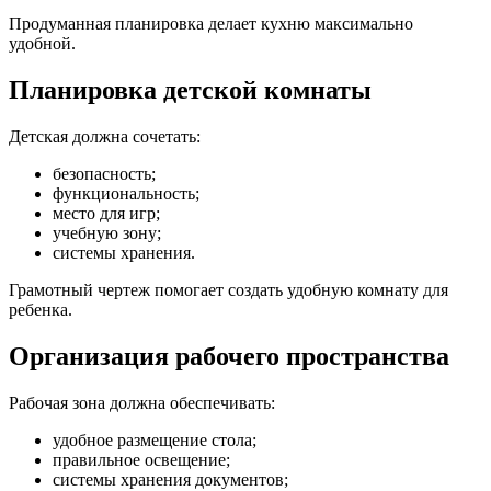
Продуманная планировка делает кухню максимально
удобной.
Планировка детской комнаты
Детская должна сочетать:
безопасность;
функциональность;
место для игр;
учебную зону;
системы хранения.
Грамотный чертеж помогает создать удобную комнату для
ребенка.
Организация рабочего пространства
Рабочая зона должна обеспечивать:
удобное размещение стола;
правильное освещение;
системы хранения документов;