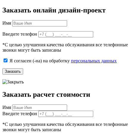
Заказать онлайн дизайн-проект
Имя
Введите телефон
*
С целью улучшения качества обслуживания все телефонные
звонки могут быть записаны
Я согласен (-на) на обработку
персональных данных
Заказать
Заказать расчет стоимости
Имя
Введите телефон
*
С целью улучшения качества обслуживания все телефонные
звонки могут быть записаны